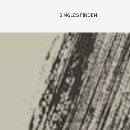
SINGLES FINDEN