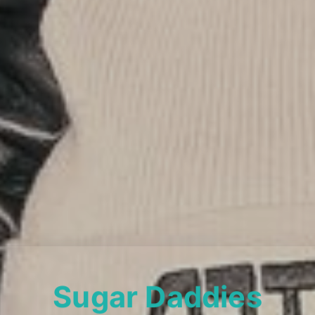
Sugar Daddies