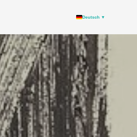
Deutsch ▼